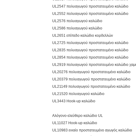
UL2547 πολυαγωγού προστατευμένο καλώδιο
UL2552 πολυαγωγού προστατευμένο καλώδιο
UL2576 πολυαγωγού καλώδιο
UL2586 πολυαγωγού καλώδιο
UL2651 επίπεδο καλώδιο κορδελλών
UL2725 πολυαγωγού προστατευμένο καλώδιο
UL2835 πολυαγωγού προστατευμένο καλώδιο
UL2854 πολυαγωγού προστατευμένο καλώδιο
UL2919 πολυαγωγού προστατευμένο καλώδιο χαμ
UL20276 πολυαγωγού προστατευμένο καλώδιο
UL20379 πολυαγωγού προστατευμένο καλώδιο
UL21149 πολυαγωγού προστατευμένο καλώδιο
UL21520 πολυαγωγού καλώδιο
UL3443 Hook-up καλώδιο
Αλόγονο-ελεύθερο καλώδιο UL
UL11027 Hook-up καλώδιο
UL10983 ενιαίο προστατευμένο αγωγός καλώδιο