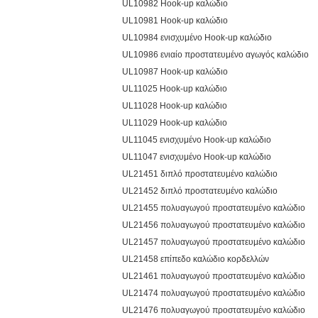
UL10982 Hook-up καλώδιο
UL10981 Hook-up καλώδιο
UL10984 ενισχυμένο Hook-up καλώδιο
UL10986 ενιαίο προστατευμένο αγωγός καλώδιο
UL10987 Hook-up καλώδιο
UL11025 Hook-up καλώδιο
UL11028 Hook-up καλώδιο
UL11029 Hook-up καλώδιο
UL11045 ενισχυμένο Hook-up καλώδιο
UL11047 ενισχυμένο Hook-up καλώδιο
UL21451 διπλό προστατευμένο καλώδιο
UL21452 διπλό προστατευμένο καλώδιο
UL21455 πολυαγωγού προστατευμένο καλώδιο
UL21456 πολυαγωγού προστατευμένο καλώδιο
UL21457 πολυαγωγού προστατευμένο καλώδιο
UL21458 επίπεδο καλώδιο κορδελλών
UL21461 πολυαγωγού προστατευμένο καλώδιο
UL21474 πολυαγωγού προστατευμένο καλώδιο
UL21476 πολυαγωγού προστατευμένο καλώδιο