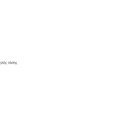
ηλής τάσης