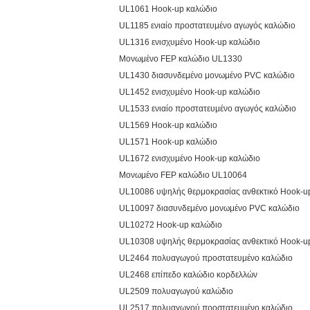
UL1061 Hook-up καλώδιο
UL1185 ενιαίο προστατευμένο αγωγός καλώδιο
UL1316 ενισχυμένο Hook-up καλώδιο
Μονωμένο FEP καλώδιο UL1330
UL1430 διασυνδεμένο μονωμένο PVC καλώδιο
UL1452 ενισχυμένο Hook-up καλώδιο
UL1533 ενιαίο προστατευμένο αγωγός καλώδιο
UL1569 Hook-up καλώδιο
UL1571 Hook-up καλώδιο
UL1672 ενισχυμένο Hook-up καλώδιο
Μονωμένο FEP καλώδιο UL10064
UL10086 υψηλής θερμοκρασίας ανθεκτικό Hook-u
UL10097 διασυνδεμένο μονωμένο PVC καλώδιο
UL10272 Hook-up καλώδιο
UL10308 υψηλής θερμοκρασίας ανθεκτικό Hook-u
UL2464 πολυαγωγού προστατευμένο καλώδιο
UL2468 επίπεδο καλώδιο κορδελλών
UL2509 πολυαγωγού καλώδιο
UL2517 πολυαγωγού προστατευμένο καλώδιο