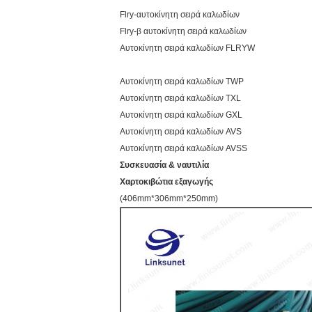
Flry-αυτοκίνητη σειρά καλωδίων
Flry-β αυτοκίνητη σειρά καλωδίων
Αυτοκίνητη σειρά καλωδίων FLRYW
Αυτοκίνητη σειρά καλωδίων TWP
Αυτοκίνητη σειρά καλωδίων TXL
Αυτοκίνητη σειρά καλωδίων GXL
Αυτοκίνητη σειρά καλωδίων AVS
Αυτοκίνητη σειρά καλωδίων AVSS
Συσκευασία & ναυτιλία
Χαρτοκιβώτια εξαγωγής
(406mm*306mm*250mm)