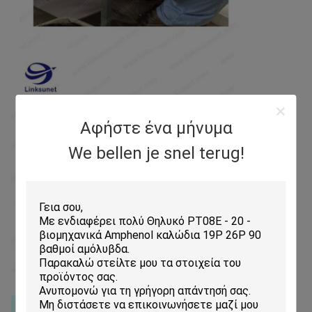
Αφήστε ένα μήνυμα
We bellen je snel terug!